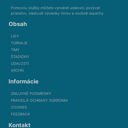
Pomocou služby môžete vytvárať udalosti, pozývať
priateľov, sledovať výsledky tímov a osobné úspechy.
Obsah
LIGY
TURNAJE
TÍMY
ŠTADIÓNY
UDALOSTI
ARCHÍV
Informácie
ZMLUVNÉ PODMIENKY
PRAVIDLÁ OCHRANY SÚKROMIA
COOKIES
FEEDBACK
Kontakt