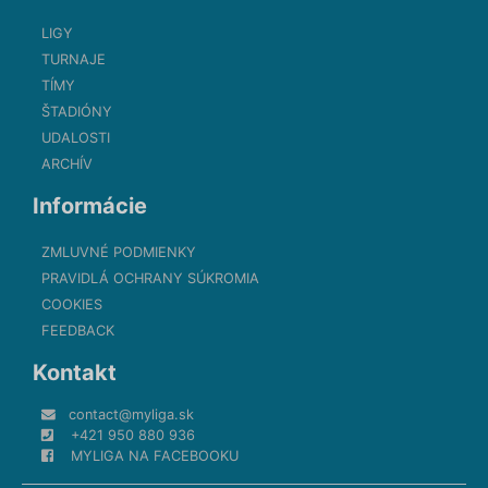
LIGY
TURNAJE
TÍMY
ŠTADIÓNY
UDALOSTI
ARCHÍV
Informácie
ZMLUVNÉ PODMIENKY
PRAVIDLÁ OCHRANY SÚKROMIA
COOKIES
FEEDBACK
Kontakt
contact@myliga.sk
+421 950 880 936
MYLIGA NA FACEBOOKU