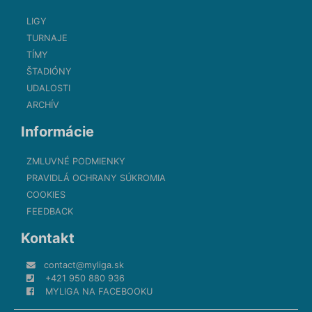
LIGY
TURNAJE
TÍMY
ŠTADIÓNY
UDALOSTI
ARCHÍV
Informácie
ZMLUVNÉ PODMIENKY
PRAVIDLÁ OCHRANY SÚKROMIA
COOKIES
FEEDBACK
Kontakt
contact@myliga.sk
+421 950 880 936
MYLIGA NA FACEBOOKU