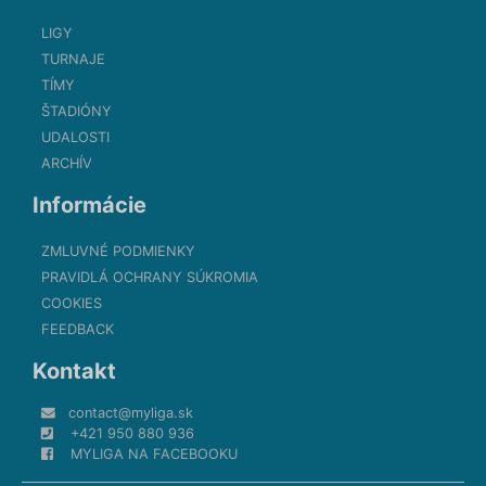
LIGY
TURNAJE
TÍMY
ŠTADIÓNY
UDALOSTI
ARCHÍV
Informácie
ZMLUVNÉ PODMIENKY
PRAVIDLÁ OCHRANY SÚKROMIA
COOKIES
FEEDBACK
Kontakt
contact@myliga.sk
+421 950 880 936
MYLIGA NA FACEBOOKU