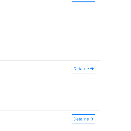
Detailne
Detailne