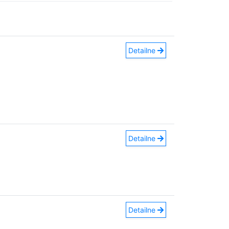
Detailne
Detailne
Detailne