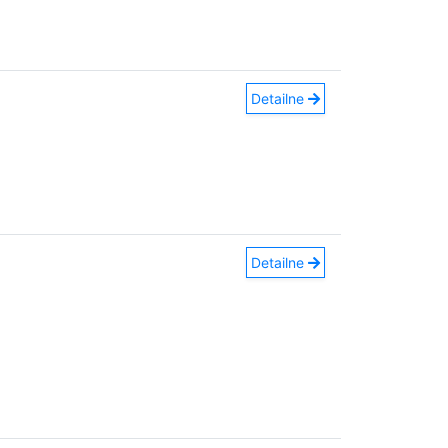
Detailne
Detailne