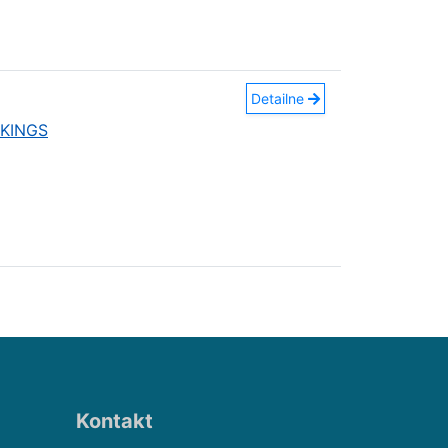
Detailne
 KINGS
Kontakt