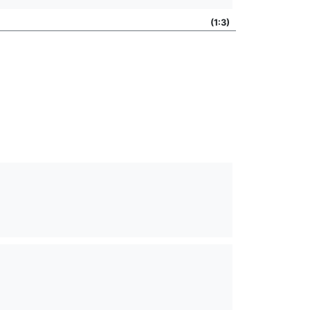
(1:3)