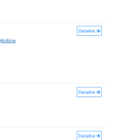
Detailne
Košice
Detailne
Detailne