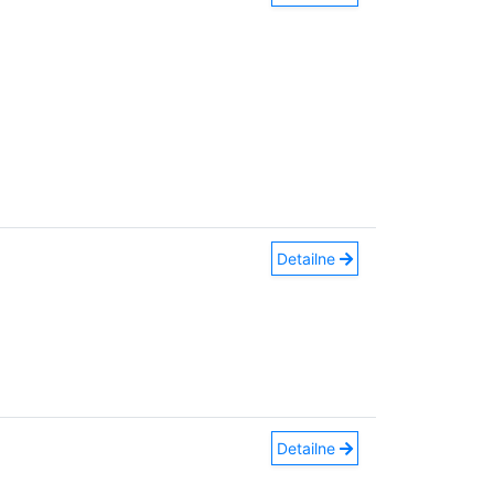
Detailne
Detailne