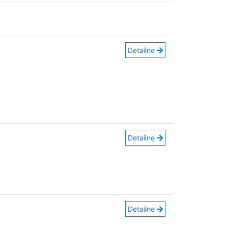
Detailne
Detailne
Detailne