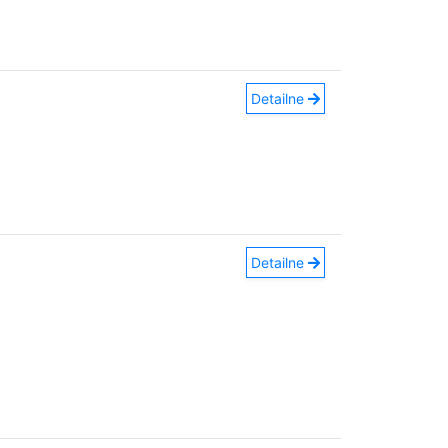
Detailne
Detailne