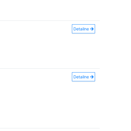
Detailne
Detailne