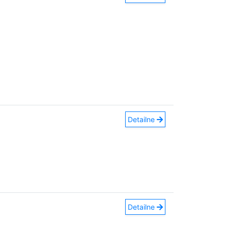
Detailne
Detailne