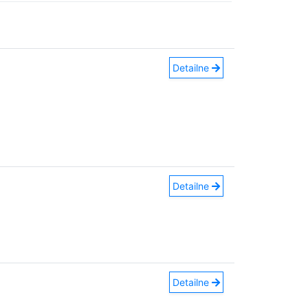
Detailne
Detailne
Detailne