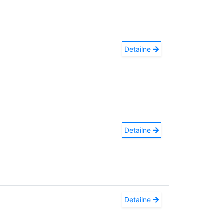
Detailne
Detailne
Detailne