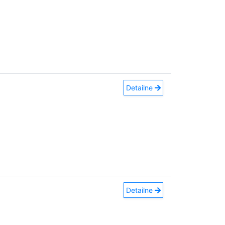
Detailne
Detailne