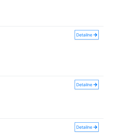
Detailne
Detailne
Detailne