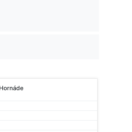
 Hornáde