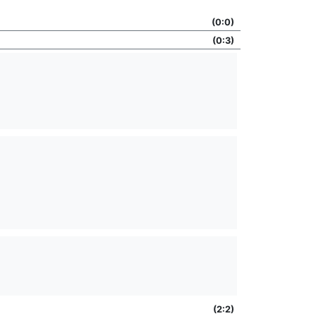
(0:0)
(0:3)
(2:2)