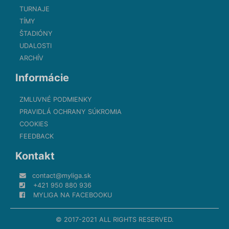
TURNAJE
TÍMY
ŠTADIÓNY
UDALOSTI
ARCHÍV
Informácie
ZMLUVNÉ PODMIENKY
PRAVIDLÁ OCHRANY SÚKROMIA
COOKIES
FEEDBACK
Kontakt
contact@myliga.sk
+421 950 880 936
MYLIGA NA FACEBOOKU
© 2017-2021 ALL RIGHTS RESERVED.