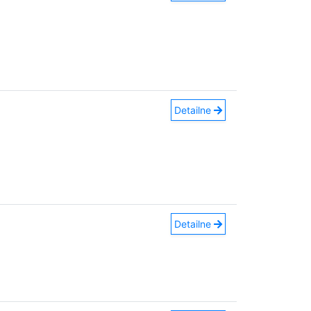
Detailne
Detailne