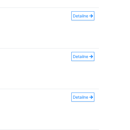
Detailne
Detailne
Detailne