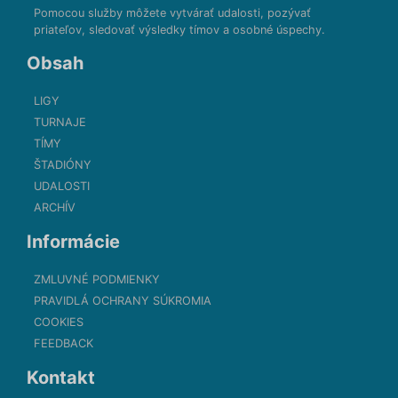
Pomocou služby môžete vytvárať udalosti, pozývať
priateľov, sledovať výsledky tímov a osobné úspechy.
Obsah
LIGY
TURNAJE
TÍMY
ŠTADIÓNY
UDALOSTI
ARCHÍV
Informácie
ZMLUVNÉ PODMIENKY
PRAVIDLÁ OCHRANY SÚKROMIA
COOKIES
FEEDBACK
Kontakt