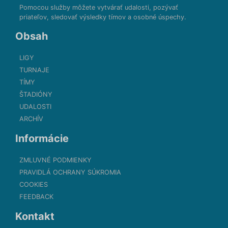
Pomocou služby môžete vytvárať udalosti, pozývať
priateľov, sledovať výsledky tímov a osobné úspechy.
Obsah
LIGY
TURNAJE
TÍMY
ŠTADIÓNY
UDALOSTI
ARCHÍV
Informácie
ZMLUVNÉ PODMIENKY
PRAVIDLÁ OCHRANY SÚKROMIA
COOKIES
FEEDBACK
Kontakt