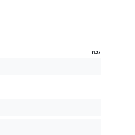
(1:2)