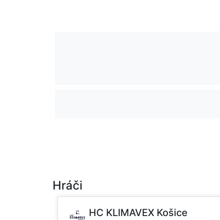
Hráči
HC KLIMAVEX Košice