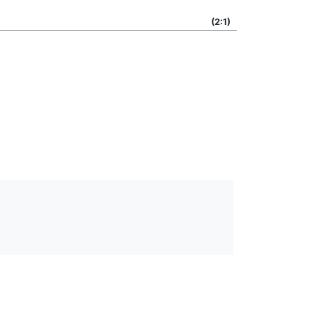
(2:1)