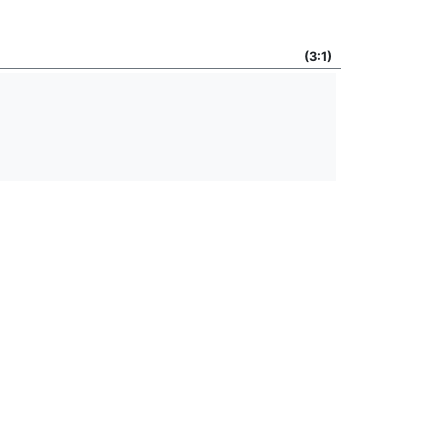
(3:1)