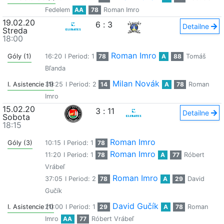
Fedelem
AA
78
Roman Imro
19.02.20
6
:
3
Detailne
Streda
18:00
Roman Imro
Góly (1)
16:20
I Period: 1
78
A
88
Tomáš
Bľanda
Milan Novák
I. Asistencie (1)
39:25
I Period: 2
14
A
78
Roman
Imro
15.02.20
3
:
11
Detailne
Sobota
18:15
Roman Imro
Góly (3)
10:15
I Period: 1
78
Roman Imro
11:20
I Period: 1
78
A
77
Róbert
Vrábeľ
Roman Imro
37:05
I Period: 2
78
A
29
David
Gučík
David Gučík
I. Asistencie (1)
20:00
I Period: 1
29
A
78
Roman
Imro
AA
77
Róbert Vrábeľ