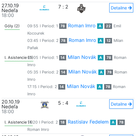
27.10.19
7
:
2
Detailne
Nedeľa
18:00
Roman Imro
Góly (2)
09:55
I Period: 1
78
A
22
Emil
Kocourek
Roman Imro
03:45
I Period: 2
78
A
12
Milan
Paňak
Milan Novák
I. Asistencie (3)
05:05
I Period: 1
14
A
78
Roman
Imro
Milan Novák
05:35
I Period: 2
14
A
78
Roman
Imro
Milan Novák
17:15
I Period: 2
14
A
78
Roman
Imro
20.10.19
5
:
4
Detailne
Nedeľa
18:00
Rastislav Fedelem
I. Asistencie (1)
14:20
I Period: 2
18
A
78
Roman Imro