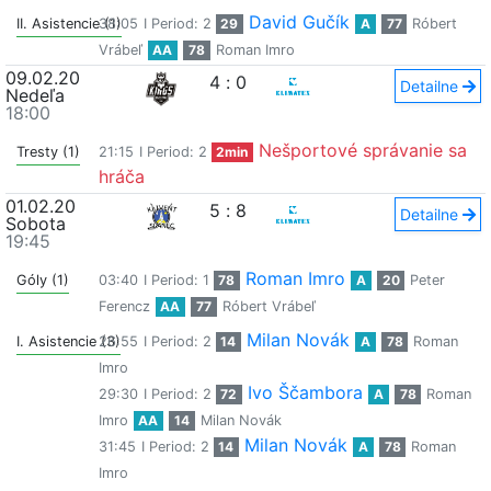
David Gučík
II. Asistencie (1)
38:05
I Period: 2
29
A
77
Róbert
Vrábeľ
AA
78
Roman Imro
09.02.20
4
:
0
Detailne
Nedeľa
18:00
Nešportové správanie sa
Tresty (1)
21:15
I Period: 2
2min
hráča
01.02.20
5
:
8
Detailne
Sobota
19:45
Roman Imro
Góly (1)
03:40
I Period: 1
78
A
20
Peter
Ferencz
AA
77
Róbert Vrábeľ
Milan Novák
I. Asistencie (3)
26:55
I Period: 2
14
A
78
Roman
Imro
Ivo Ščambora
29:30
I Period: 2
72
A
78
Roman
Imro
AA
14
Milan Novák
Milan Novák
31:45
I Period: 2
14
A
78
Roman
Imro