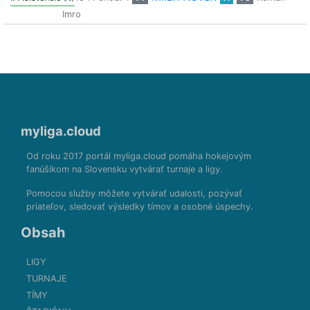
Imro
myliga.cloud
Od roku 2017 portál myliga.cloud pomáha hokejovým
fanúšikom na Slovensku vytvárať turnaje a ligy.
Pomocou služby môžete vytvárať udalosti, pozývať
priateľov, sledovať výsledky tímov a osobné úspechy.
Obsah
LIGY
TURNAJE
TÍMY