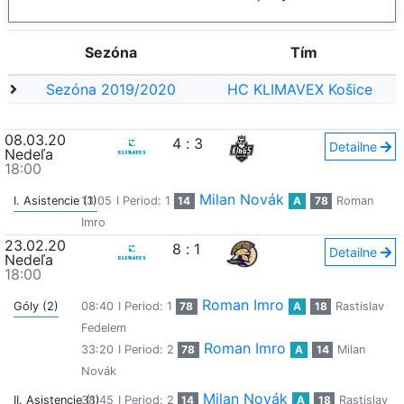
Sezóna
Tím
Sezóna 2019/2020
HC KLIMAVEX Košice
08.03.20
4
:
3
Detailne
Nedeľa
18:00
Milan Novák
I. Asistencie (1)
13:05
I Period: 1
14
A
78
Roman
Imro
23.02.20
8
:
1
Detailne
Nedeľa
18:00
Roman Imro
Góly (2)
08:40
I Period: 1
78
A
18
Rastislav
Fedelem
Roman Imro
33:20
I Period: 2
78
A
14
Milan
Novák
Milan Novák
II. Asistencie (1)
38:45
I Period: 2
14
A
18
Rastislav