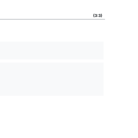
(3:3)