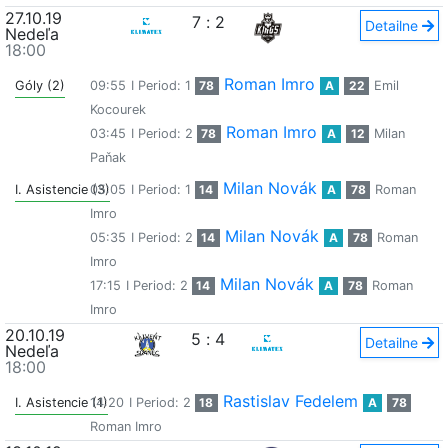
27.10.19
7
:
2
Detailne
Nedeľa
18:00
Roman Imro
Góly (2)
09:55
I Period: 1
78
A
22
Emil
Kocourek
Roman Imro
03:45
I Period: 2
78
A
12
Milan
Paňak
Milan Novák
I. Asistencie (3)
05:05
I Period: 1
14
A
78
Roman
Imro
Milan Novák
05:35
I Period: 2
14
A
78
Roman
Imro
Milan Novák
17:15
I Period: 2
14
A
78
Roman
Imro
20.10.19
5
:
4
Detailne
Nedeľa
18:00
Rastislav Fedelem
I. Asistencie (1)
14:20
I Period: 2
18
A
78
Roman Imro