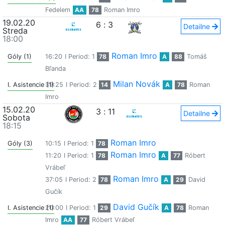
Fedelem
AA
78
Roman Imro
19.02.20
6
:
3
Detailne
Streda
18:00
Roman Imro
Góly (1)
16:20
I Period: 1
78
A
88
Tomáš
Bľanda
Milan Novák
I. Asistencie (1)
39:25
I Period: 2
14
A
78
Roman
Imro
15.02.20
3
:
11
Detailne
Sobota
18:15
Roman Imro
Góly (3)
10:15
I Period: 1
78
Roman Imro
11:20
I Period: 1
78
A
77
Róbert
Vrábeľ
Roman Imro
37:05
I Period: 2
78
A
29
David
Gučík
David Gučík
I. Asistencie (1)
20:00
I Period: 1
29
A
78
Roman
Imro
AA
77
Róbert Vrábeľ