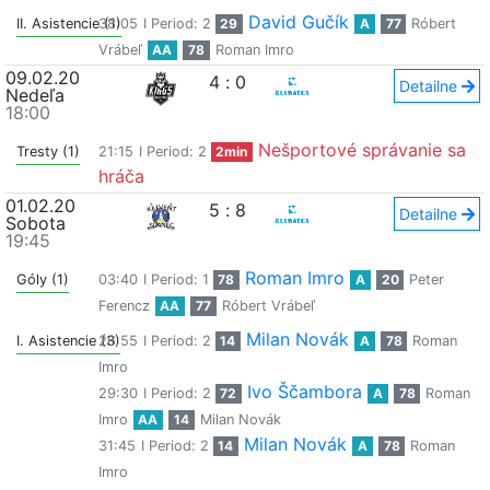
David Gučík
II. Asistencie (1)
38:05
I Period: 2
29
A
77
Róbert
Vrábeľ
AA
78
Roman Imro
09.02.20
4
:
0
Detailne
Nedeľa
18:00
Nešportové správanie sa
Tresty (1)
21:15
I Period: 2
2min
hráča
01.02.20
5
:
8
Detailne
Sobota
19:45
Roman Imro
Góly (1)
03:40
I Period: 1
78
A
20
Peter
Ferencz
AA
77
Róbert Vrábeľ
Milan Novák
I. Asistencie (3)
26:55
I Period: 2
14
A
78
Roman
Imro
Ivo Ščambora
29:30
I Period: 2
72
A
78
Roman
Imro
AA
14
Milan Novák
Milan Novák
31:45
I Period: 2
14
A
78
Roman
Imro