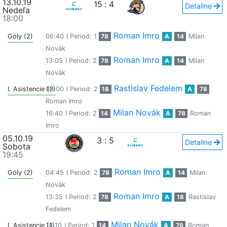
13.10.19
15
:
4
Detailne
Nedeľa
18:00
Roman Imro
Góly (2)
06:40
I Period: 1
78
A
14
Milan
Novák
Roman Imro
13:05
I Period: 2
78
A
14
Milan
Novák
Rastislav Fedelem
I. Asistencie (2)
09:00
I Period: 2
18
A
78
Roman Imro
Milan Novák
16:40
I Period: 2
14
A
78
Roman
Imro
05.10.19
3
:
5
Detailne
Sobota
19:45
Roman Imro
Góly (2)
04:45
I Period: 2
78
A
14
Milan
Novák
Roman Imro
13:35
I Period: 2
78
A
18
Rastislav
Fedelem
Milan Novák
I. Asistencie (1)
14:10
I Period: 1
14
A
78
Roman