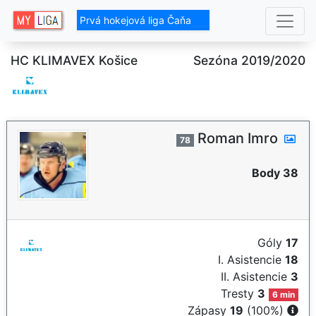
Prvá hokejová liga Čaňa
HC KLIMAVEX Košice
Sezóna 2019/2020
Roman Imro
78
Body 38
Góly
17
I. Asistencie
18
II. Asistencie
3
Tresty
3
6 min
Zápasy
19
(100%)