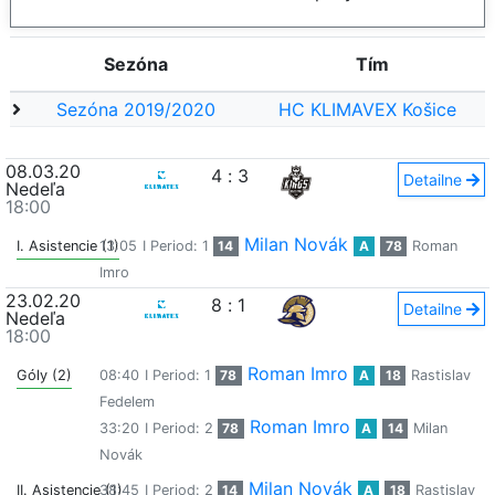
Sezóna
Tím
Sezóna 2019/2020
HC KLIMAVEX Košice
08.03.20
4
:
3
Detailne
Nedeľa
18:00
Milan Novák
I. Asistencie (1)
13:05
I Period: 1
14
A
78
Roman
Imro
23.02.20
8
:
1
Detailne
Nedeľa
18:00
Roman Imro
Góly (2)
08:40
I Period: 1
78
A
18
Rastislav
Fedelem
Roman Imro
33:20
I Period: 2
78
A
14
Milan
Novák
Milan Novák
II. Asistencie (1)
38:45
I Period: 2
14
A
18
Rastislav