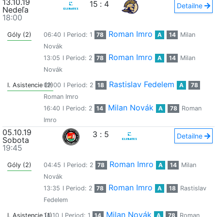
13.10.19
15
:
4
Detailne
Nedeľa
18:00
Roman Imro
Góly (2)
06:40
I Period: 1
78
A
14
Milan
Novák
Roman Imro
13:05
I Period: 2
78
A
14
Milan
Novák
Rastislav Fedelem
I. Asistencie (2)
09:00
I Period: 2
18
A
78
Roman Imro
Milan Novák
16:40
I Period: 2
14
A
78
Roman
Imro
05.10.19
3
:
5
Detailne
Sobota
19:45
Roman Imro
Góly (2)
04:45
I Period: 2
78
A
14
Milan
Novák
Roman Imro
13:35
I Period: 2
78
A
18
Rastislav
Fedelem
Milan Novák
I. Asistencie (1)
14:10
I Period: 1
14
A
78
Roman