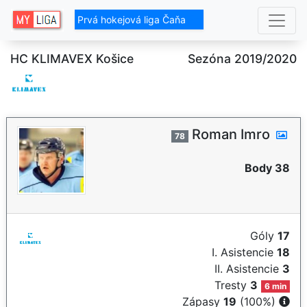
Prvá hokejová liga Čaňa
HC KLIMAVEX Košice
Sezóna 2019/2020
Roman Imro
78
Body 38
Góly
17
I. Asistencie
18
II. Asistencie
3
Tresty
3
6 min
Zápasy
19
(100%)