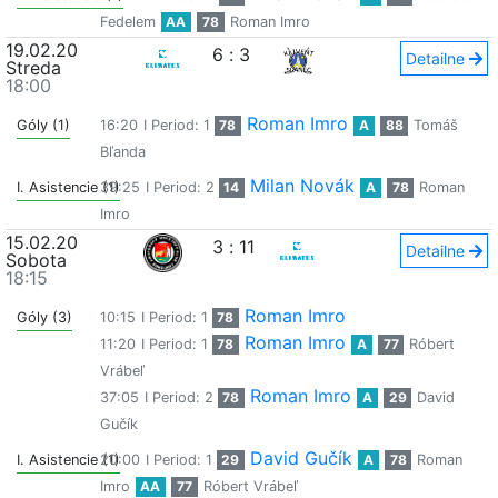
Fedelem
AA
78
Roman Imro
19.02.20
6
:
3
Detailne
Streda
18:00
Roman Imro
Góly (1)
16:20
I Period: 1
78
A
88
Tomáš
Bľanda
Milan Novák
I. Asistencie (1)
39:25
I Period: 2
14
A
78
Roman
Imro
15.02.20
3
:
11
Detailne
Sobota
18:15
Roman Imro
Góly (3)
10:15
I Period: 1
78
Roman Imro
11:20
I Period: 1
78
A
77
Róbert
Vrábeľ
Roman Imro
37:05
I Period: 2
78
A
29
David
Gučík
David Gučík
I. Asistencie (1)
20:00
I Period: 1
29
A
78
Roman
Imro
AA
77
Róbert Vrábeľ