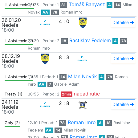
Tomáš Banyasz
II. Asistencie (1)
06:25
I Period: 1
81
A
14
Milan
Novák
AA
78
Roman Imro
26.01.20
4
:
0
Detailne
Nedeľa
18:00
Rastislav Fedelem
I. Asistencie (1)
28:20
I Period: 2
18
A
78
Roman Imro
08.12.19
8
:
3
Detailne
Nedeľa
18:00
Milan Novák
I. Asistencie (1)
13:35
I Period: 1
14
A
78
Roman
Imro
AA
7
Gabriel Adam
napadnutie
Tresty (1)
30:55
I Period: 2
2min
24.11.19
2
:
8
Detailne
Nedeľa
18:00
Roman Imro
Góly (2)
12:10
I Period: 1
78
A
18
Rastislav
Fedelem
AA
14
Milan Novák
Roman Imro
38:00
I Period: 2
78
A
14
Milan