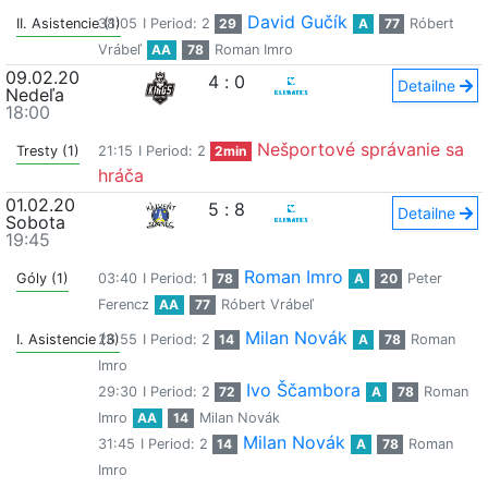
David Gučík
II. Asistencie (1)
38:05
I Period: 2
29
A
77
Róbert
Vrábeľ
AA
78
Roman Imro
09.02.20
4
:
0
Detailne
Nedeľa
18:00
Nešportové správanie sa
Tresty (1)
21:15
I Period: 2
2min
hráča
01.02.20
5
:
8
Detailne
Sobota
19:45
Roman Imro
Góly (1)
03:40
I Period: 1
78
A
20
Peter
Ferencz
AA
77
Róbert Vrábeľ
Milan Novák
I. Asistencie (3)
26:55
I Period: 2
14
A
78
Roman
Imro
Ivo Ščambora
29:30
I Period: 2
72
A
78
Roman
Imro
AA
14
Milan Novák
Milan Novák
31:45
I Period: 2
14
A
78
Roman
Imro