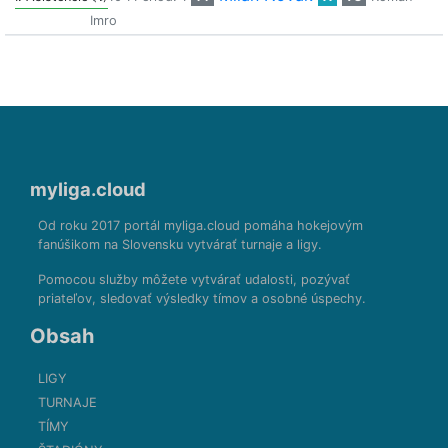
Imro
myliga.cloud
Od roku 2017 portál myliga.cloud pomáha hokejovým
fanúšikom na Slovensku vytvárať turnaje a ligy.
Pomocou služby môžete vytvárať udalosti, pozývať
priateľov, sledovať výsledky tímov a osobné úspechy.
Obsah
LIGY
TURNAJE
TÍMY