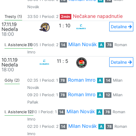
Novák
Nečakane napadnutie
Tresty (1)
33:50
I Period: 2
2min
17.11.19
1
:
10
Detailne
Nedeľa
18:00
Milan Novák
I. Asistencie (1)
30:05
I Period: 2
14
A
78
Roman
Imro
10.11.19
11
:
5
Detailne
Nedeľa
18:00
Roman Imro
Góly (2)
02:35
I Period: 1
78
A
14
Milan
Novák
Roman Imro
09:20
I Period: 1
78
A
12
Milan
Paňak
Milan Novák
I. Asistencie (2)
10:10
I Period: 1
14
A
78
Roman
Imro
Milan Novák
02:20
I Period: 2
14
A
78
Roman
Imro