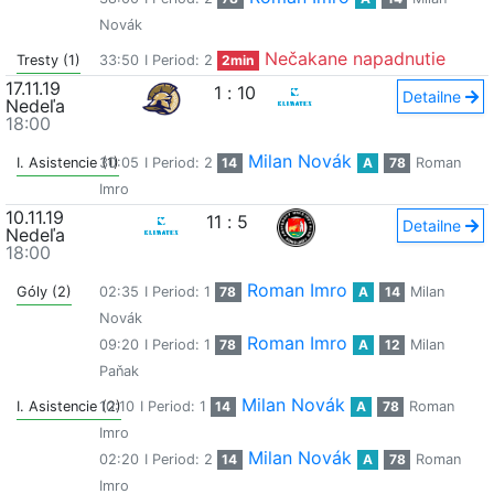
Novák
Nečakane napadnutie
Tresty (1)
33:50
I Period: 2
2min
17.11.19
1
:
10
Detailne
Nedeľa
18:00
Milan Novák
I. Asistencie (1)
30:05
I Period: 2
14
A
78
Roman
Imro
10.11.19
11
:
5
Detailne
Nedeľa
18:00
Roman Imro
Góly (2)
02:35
I Period: 1
78
A
14
Milan
Novák
Roman Imro
09:20
I Period: 1
78
A
12
Milan
Paňak
Milan Novák
I. Asistencie (2)
10:10
I Period: 1
14
A
78
Roman
Imro
Milan Novák
02:20
I Period: 2
14
A
78
Roman
Imro