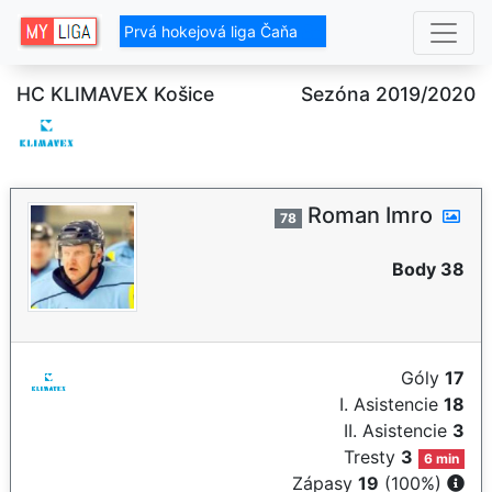
Prvá hokejová liga Čaňa
HC KLIMAVEX Košice
Sezóna 2019/2020
Roman Imro
78
Body 38
Góly
17
I. Asistencie
18
II. Asistencie
3
Tresty
3
6 min
Zápasy
19
(100%)