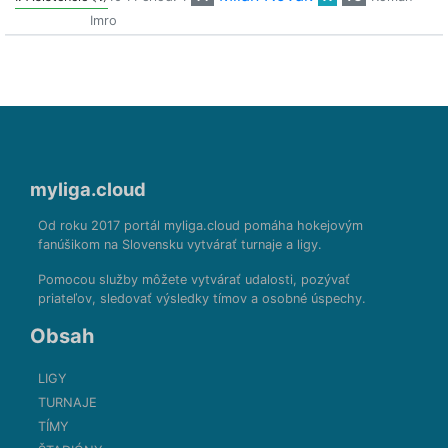
Imro
myliga.cloud
Od roku 2017 portál myliga.cloud pomáha hokejovým
fanúšikom na Slovensku vytvárať turnaje a ligy.
Pomocou služby môžete vytvárať udalosti, pozývať
priateľov, sledovať výsledky tímov a osobné úspechy.
Obsah
LIGY
TURNAJE
TÍMY