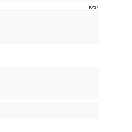
(0:2)