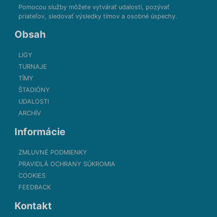
Pomocou služby môžete vytvárať udalosti, pozývať
priateľov, sledovať výsledky tímov a osobné úspechy.
Obsah
LIGY
TURNAJE
TÍMY
ŠTADIÓNY
UDALOSTI
ARCHÍV
Informácie
ZMLUVNÉ PODMIENKY
PRAVIDLÁ OCHRANY SÚKROMIA
COOKIES
FEEDBACK
Kontakt