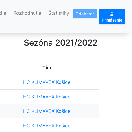
dlá
Rozhodnutia
Štatistiky
Odoberať
Prihlásenie
Sezóna 2021/2022
Tím
HC KLIMAVEX Košice
HC KLIMAVEX Košice
HC KLIMAVEX Košice
HC KLIMAVEX Košice