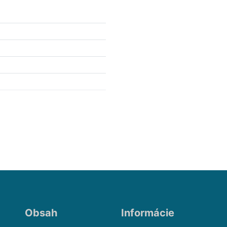
Obsah
Informácie