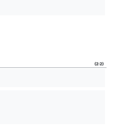
(2:2)