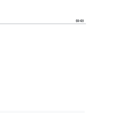
(0:0)