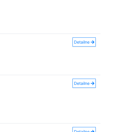
Detailne
Detailne
Detailne