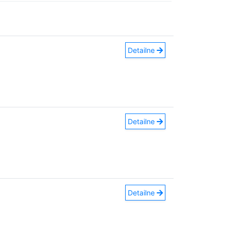
Detailne
Detailne
Detailne