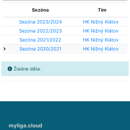
Sezóna
Tím
Sezóna 2023/2024
HK Nižný Klátov
Sezóna 2022/2023
HK Nižný Klátov
Sezóna 2021/2022
HK Nižný Klátov
Sezóna 2020/2021
HK Nižný Klátov
Žiadne dáta.
myliga.cloud