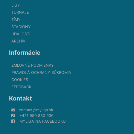
LIGY
TURNAJE
TÍMY
ŠTADIÓNY
UDALOSTI
ARCHÍV
Informácie
ZMLUVNÉ PODMIENKY
PRAVIDLÁ OCHRANY SÚKROMIA
COOKIES
FEEDBACK
Kontakt
contact@myliga.sk
+421 950 880 936
MYLIGA NA FACEBOOKU