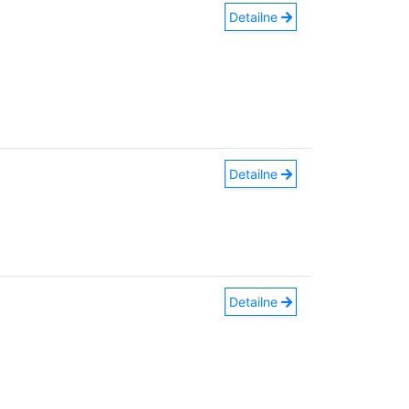
Detailne
Detailne
Detailne