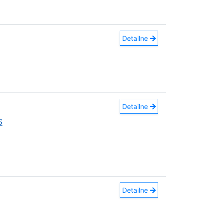
Detailne
Detailne
S
Detailne