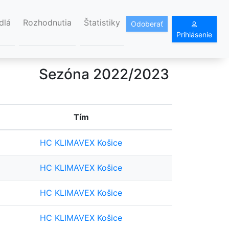
dlá
Rozhodnutia
Štatistiky
Odoberať
Prihlásenie
Sezóna 2022/2023
Tím
HC KLIMAVEX Košice
HC KLIMAVEX Košice
HC KLIMAVEX Košice
HC KLIMAVEX Košice