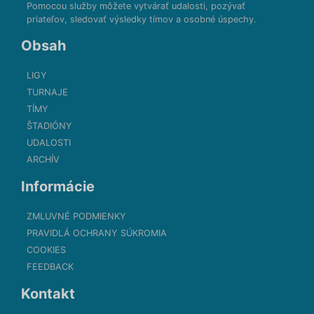
Pomocou služby môžete vytvárať udalosti, pozývať
priateľov, sledovať výsledky tímov a osobné úspechy.
Obsah
LIGY
TURNAJE
TÍMY
ŠTADIÓNY
UDALOSTI
ARCHÍV
Informácie
ZMLUVNÉ PODMIENKY
PRAVIDLÁ OCHRANY SÚKROMIA
COOKIES
FEEDBACK
Kontakt