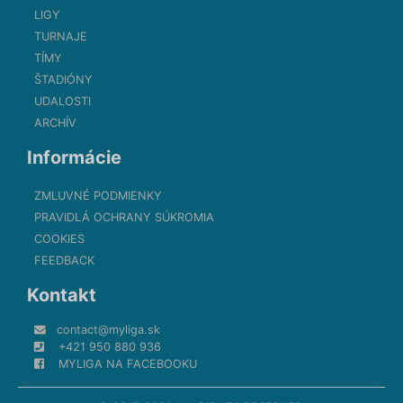
LIGY
TURNAJE
TÍMY
ŠTADIÓNY
UDALOSTI
ARCHÍV
Informácie
ZMLUVNÉ PODMIENKY
PRAVIDLÁ OCHRANY SÚKROMIA
COOKIES
FEEDBACK
Kontakt
contact@myliga.sk
+421 950 880 936
MYLIGA NA FACEBOOKU