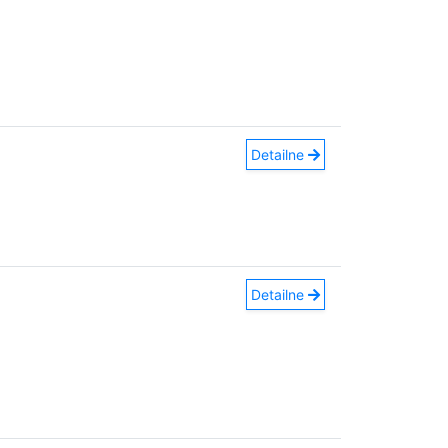
Detailne
Detailne