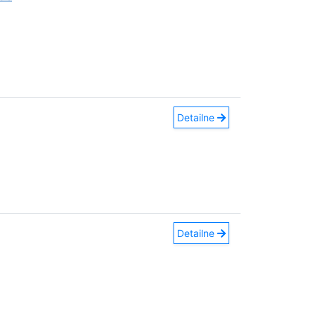
Detailne
Detailne