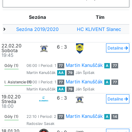
Sezóna
Tím
Sezóna 2019/2020
HC KLIVENT Slanec
22.02.20
6
:
3
Detailne
Sobota
19:45
Martin Kanuščák
Góly (1)
06:00
I Period: 1
77
A
77
Martin Kanuščák
AA
79
Ján Špišak
Martin Kanuščák
I. Asistencie (1)
06:00
I Period: 1
77
A
77
Martin Kanuščák
AA
79
Ján Špišak
19.02.20
6
:
3
Detailne
Streda
18:00
Martin Kanuščák
Góly (1)
22:10
I Period: 2
77
A
14
Radoslav Sasak
18.01.20