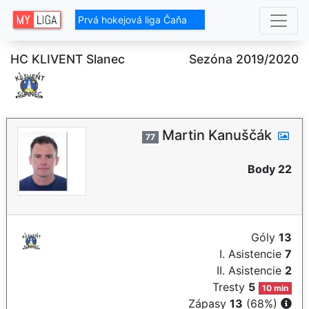
Prvá hokejová liga Čaňa
HC KLIVENT Slanec
Sezóna 2019/2020
Martin Kanuščák
77
Body 22
Góly
13
I. Asistencie
7
II. Asistencie
2
Tresty
5
10 min
Zápasy
13
(68%)