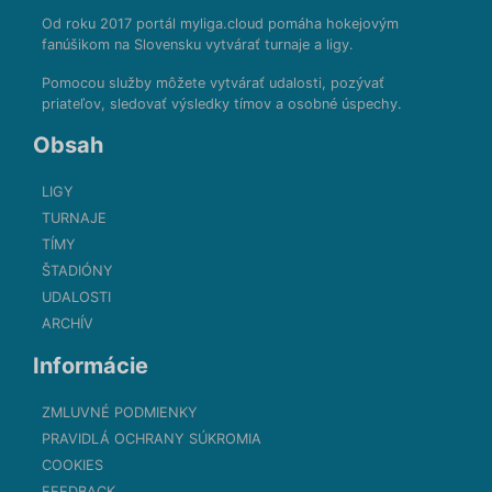
Od roku 2017 portál myliga.cloud pomáha hokejovým
fanúšikom na Slovensku vytvárať turnaje a ligy.
Pomocou služby môžete vytvárať udalosti, pozývať
priateľov, sledovať výsledky tímov a osobné úspechy.
Obsah
LIGY
TURNAJE
TÍMY
ŠTADIÓNY
UDALOSTI
ARCHÍV
Informácie
ZMLUVNÉ PODMIENKY
PRAVIDLÁ OCHRANY SÚKROMIA
COOKIES
FEEDBACK