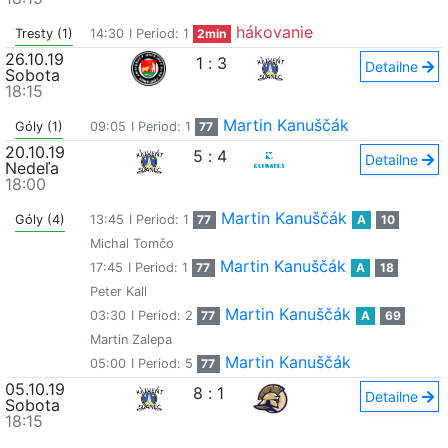
hákovanie
Tresty (1)
14:30
I Period: 1
2min
26.10.19
1
:
3
Detailne
Sobota
18:15
Martin Kanuščák
Góly (1)
09:05
I Period: 1
77
20.10.19
5
:
4
Detailne
Nedeľa
18:00
Martin Kanuščák
Góly (4)
13:45
I Period: 1
77
A
10
Michal Tomčo
Martin Kanuščák
17:45
I Period: 1
77
A
18
Peter Kall
Martin Kanuščák
03:30
I Period: 2
77
A
69
Martin Zalepa
Martin Kanuščák
05:00
I Period: 5
77
05.10.19
8
:
1
Detailne
Sobota
18:15