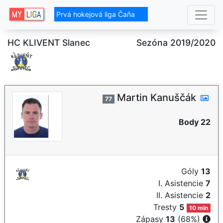
Prvá hokejová liga Čaňa
HC KLIVENT Slanec
Sezóna 2019/2020
Martin Kanuščák
77
Body 22
Góly
13
I. Asistencie
7
II. Asistencie
2
Tresty
5
10 min
Zápasy
13
(68%)