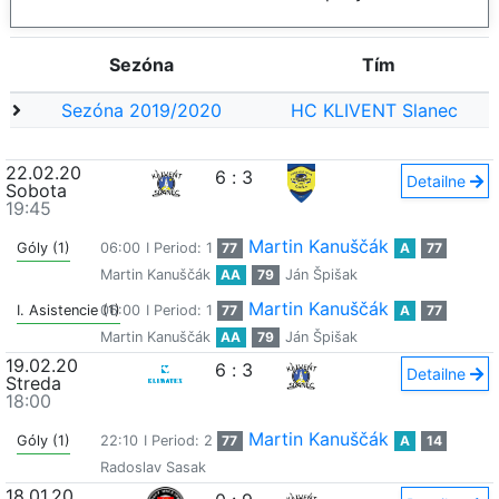
Sezóna
Tím
Sezóna 2019/2020
HC KLIVENT Slanec
22.02.20
6
:
3
Detailne
Sobota
19:45
Martin Kanuščák
Góly (1)
06:00
I Period: 1
77
A
77
Martin Kanuščák
AA
79
Ján Špišak
Martin Kanuščák
I. Asistencie (1)
06:00
I Period: 1
77
A
77
Martin Kanuščák
AA
79
Ján Špišak
19.02.20
6
:
3
Detailne
Streda
18:00
Martin Kanuščák
Góly (1)
22:10
I Period: 2
77
A
14
Radoslav Sasak
18.01.20