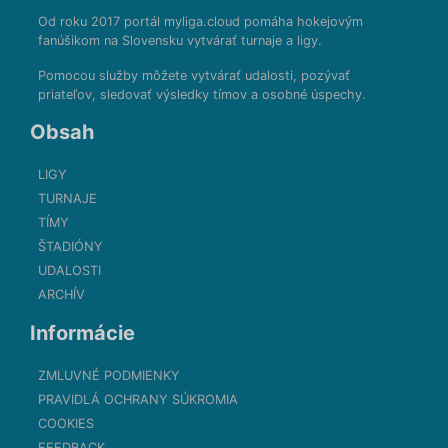
Od roku 2017 portál myliga.cloud pomáha hokejovým
fanúšikom na Slovensku vytvárať turnaje a ligy.
Pomocou služby môžete vytvárať udalosti, pozývať
priateľov, sledovať výsledky tímov a osobné úspechy.
Obsah
LIGY
TURNAJE
TÍMY
ŠTADIÓNY
UDALOSTI
ARCHÍV
Informácie
ZMLUVNÉ PODMIENKY
PRAVIDLÁ OCHRANY SÚKROMIA
COOKIES
FEEDBACK