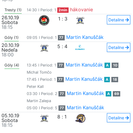
hákovanie
Tresty (1)
14:30
I Period: 1
2min
26.10.19
1
:
3
Detailne
Sobota
18:15
Martin Kanuščák
Góly (1)
09:05
I Period: 1
77
20.10.19
5
:
4
Detailne
Nedeľa
18:00
Martin Kanuščák
Góly (4)
13:45
I Period: 1
77
A
10
Michal Tomčo
Martin Kanuščák
17:45
I Period: 1
77
A
18
Peter Kall
Martin Kanuščák
03:30
I Period: 2
77
A
69
Martin Zalepa
Martin Kanuščák
05:00
I Period: 5
77
05.10.19
8
:
1
Detailne
Sobota
18:15