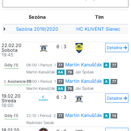
Sezóna
Tím
Sezóna 2019/2020
HC KLIVENT Slanec
22.02.20
6
:
3
Detailne
Sobota
19:45
Martin Kanuščák
Góly (1)
06:00
I Period: 1
77
A
77
Martin Kanuščák
AA
79
Ján Špišak
Martin Kanuščák
I. Asistencie (1)
06:00
I Period: 1
77
A
77
Martin Kanuščák
AA
79
Ján Špišak
19.02.20
6
:
3
Detailne
Streda
18:00
Martin Kanuščák
Góly (1)
22:10
I Period: 2
77
A
14
Radoslav Sasak
18.01.20