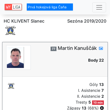
Prvá hokejová liga Čaňa
HC KLIVENT Slanec
Sezóna 2019/2020
Martin Kanuščák
77
Body 22
Góly
13
I. Asistencie
7
II. Asistencie
2
Tresty
5
10 min
Zápasy
13
(68%)