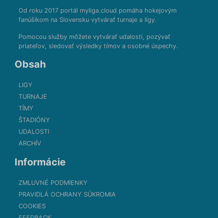
Od roku 2017 portál myliga.cloud pomáha hokejovým
fanúšikom na Slovensku vytvárať turnaje a ligy.
Pomocou služby môžete vytvárať udalosti, pozývať
priateľov, sledovať výsledky tímov a osobné úspechy.
Obsah
LIGY
TURNAJE
TÍMY
ŠTADIÓNY
UDALOSTI
ARCHÍV
Informácie
ZMLUVNÉ PODMIENKY
PRAVIDLÁ OCHRANY SÚKROMIA
COOKIES
FEEDBACK