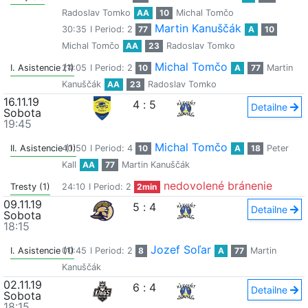
Radoslav Tomko
AA
10
Michal Tomčo
Martin Kanuščák
30:35
I Period: 2
77
A
10
Michal Tomčo
AA
23
Radoslav Tomko
Michal Tomčo
I. Asistencie (1)
24:05
I Period: 2
10
A
77
Martin
Kanuščák
AA
23
Radoslav Tomko
16.11.19
4
:
5
Detailne
Sobota
19:45
Michal Tomčo
II. Asistencie (1)
40:50
I Period: 4
10
A
18
Peter
Kall
AA
77
Martin Kanuščák
nedovolené bránenie
Tresty (1)
24:10
I Period: 2
2min
09.11.19
5
:
4
Detailne
Sobota
18:15
Jozef Soľar
I. Asistencie (1)
00:45
I Period: 2
8
A
77
Martin
Kanuščák
02.11.19
6
:
4
Detailne
Sobota
18:15