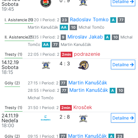
0
:
9
Detailne
Sobota
19:45
Radoslav Tomko
I. Asistencie (1)
20:20
I Period: 2
23
A
77
Martin Kanuščák
AA
10
Michal Tomčo
Miroslav Jakab
II. Asistencie (1)
25:35
I Period: 2
9
A
10
Michal
Tomčo
AA
77
Martin Kanuščák
podrazenie
Tresty (1)
22:05
I Period: 2
2min
14.12.19
4
:
3
Detailne
Sobota
18:15
Martin Kanuščák
Góly (2)
27:15
I Period: 2
77
Martin Kanuščák
28:55
I Period: 2
77
A
10
Michal Tomčo
Krosček
Tresty (1)
31:50
I Period: 2
2min
24.11.19
2
:
8
Detailne
Nedeľa
18:00
Martin Kanuščák
Góly (2)
09:15
I Period: 1
77
A
23