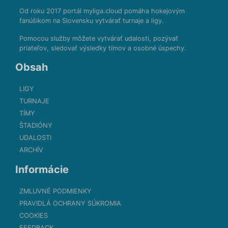
Od roku 2017 portál myliga.cloud pomáha hokejovým
fanúšikom na Slovensku vytvárať turnaje a ligy.
Pomocou služby môžete vytvárať udalosti, pozývať
priateľov, sledovať výsledky tímov a osobné úspechy.
Obsah
LIGY
TURNAJE
TÍMY
ŠTADIÓNY
UDALOSTI
ARCHÍV
Informácie
ZMLUVNÉ PODMIENKY
PRAVIDLÁ OCHRANY SÚKROMIA
COOKIES
FEEDBACK