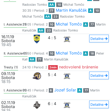
Radoslav Tomko
AA
10
Michal Tomčo
Martin Kanuščák
30:35
I Period: 2
77
A
10
Michal Tomčo
AA
23
Radoslav Tomko
Michal Tomčo
I. Asistencie (1)
24:05
I Period: 2
10
A
77
Martin
Kanuščák
AA
23
Radoslav Tomko
16.11.19
4
:
5
Detailne
Sobota
19:45
Michal Tomčo
II. Asistencie (1)
40:50
I Period: 4
10
A
18
Peter
Kall
AA
77
Martin Kanuščák
nedovolené bránenie
Tresty (1)
24:10
I Period: 2
2min
09.11.19
5
:
4
Detailne
Sobota
18:15
Jozef Soľar
I. Asistencie (1)
00:45
I Period: 2
8
A
77
Martin
Kanuščák
02.11.19
6
:
4
Detailne
Sobota
18:15