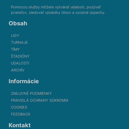
Pomocou služby môžete vytvárať udalosti, pozývať
priateľov, sledovať výsledky tímov a osobné úspechy.
Obsah
LIGY
TURNAJE
TÍMY
ŠTADIÓNY
UDALOSTI
ARCHÍV
Informácie
ZMLUVNÉ PODMIENKY
PRAVIDLÁ OCHRANY SÚKROMIA
COOKIES
FEEDBACK
Kontakt