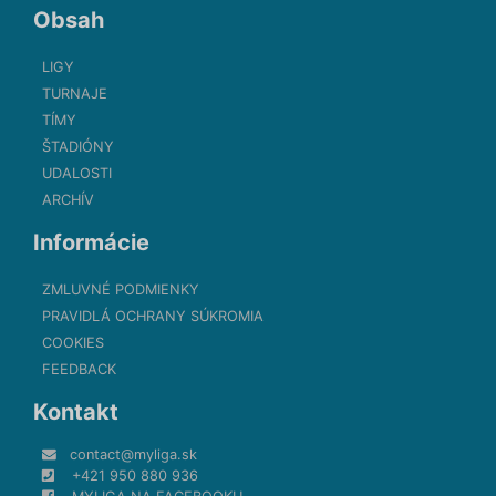
Obsah
LIGY
TURNAJE
TÍMY
ŠTADIÓNY
UDALOSTI
ARCHÍV
Informácie
ZMLUVNÉ PODMIENKY
PRAVIDLÁ OCHRANY SÚKROMIA
COOKIES
FEEDBACK
Kontakt
contact@myliga.sk
+421 950 880 936