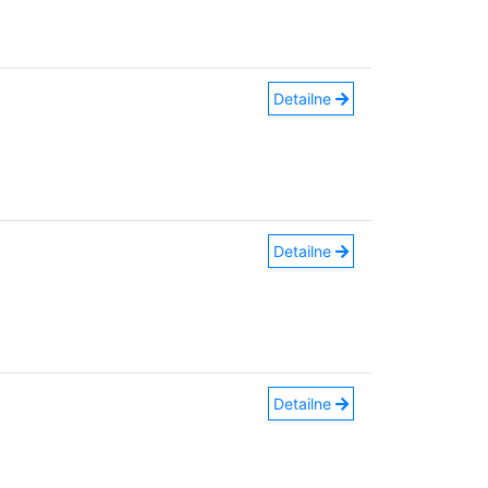
Detailne
Detailne
Detailne