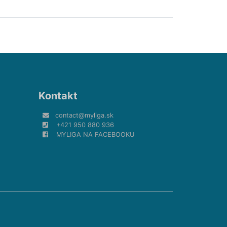
Kontakt
contact@myliga.sk
+421 950 880 936
MYLIGA NA FACEBOOKU