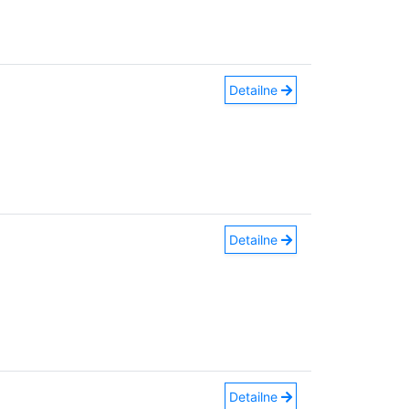
Detailne
Detailne
Detailne