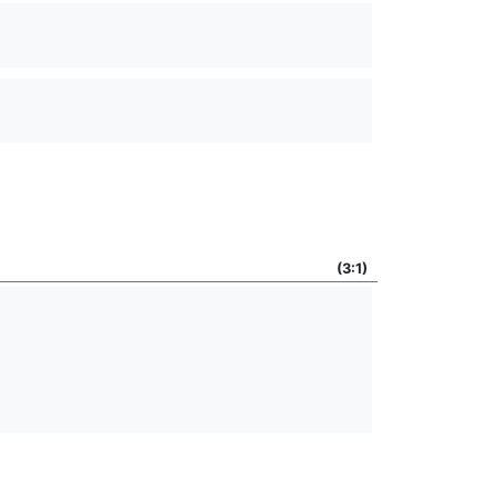
(3:1)