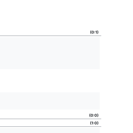
(0:1)
(0:0)
(1:0)