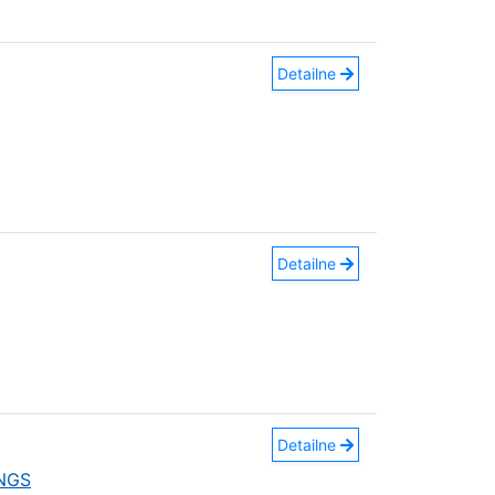
Detailne
Detailne
Detailne
INGS